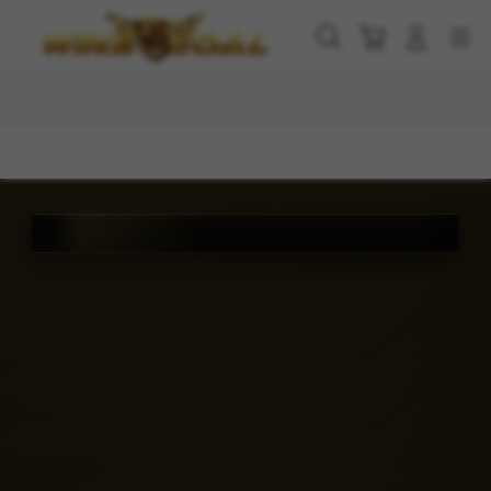
Skip
to
Cari
Troli
Login
Navigation
content
Buka Info Lebih Lanjut
UPDATE PERIODE