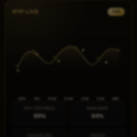
RTP LIVE
LIVE
99%
97%
96%
92%
91%
88%
SEN
SEL
RAB
KAM
JUM
SAB
MIN
RTP TERTINGGI
RATA-RATA
99%
94%
VOLATILITAS
STATUS